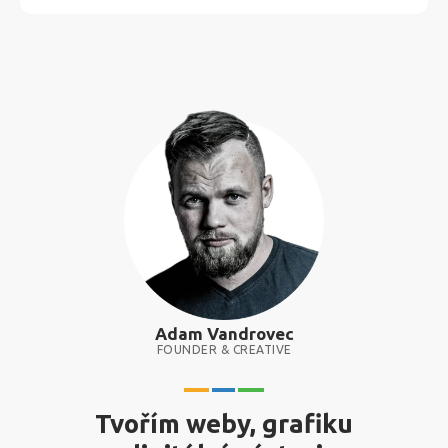
Adam Vandrovec
FOUNDER & CREATIVE
Tvořím weby, grafiku