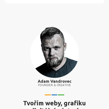
Adam Vandrovec
FOUNDER & CREATIVE
Tvořím weby, grafiku