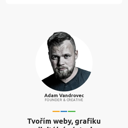
Adam Vandrovec
FOUNDER & CREATIVE
Tvořím weby, grafiku