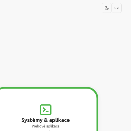
CZ
Systémy & aplikace
Webové aplikace