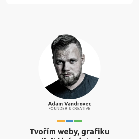
Adam Vandrovec
FOUNDER & CREATIVE
Tvořím weby, grafiku