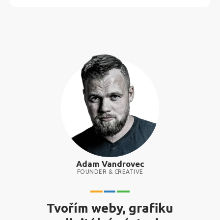
Adam Vandrovec
FOUNDER & CREATIVE
Tvořím weby, grafiku