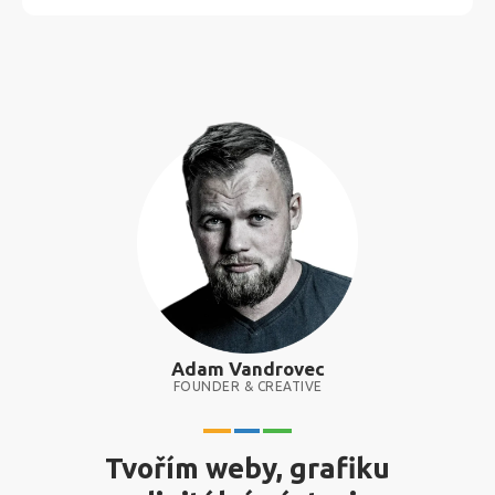
Adam Vandrovec
FOUNDER & CREATIVE
Tvořím weby, grafiku