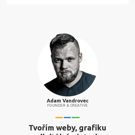
Adam Vandrovec
FOUNDER & CREATIVE
Tvořím weby, grafiku