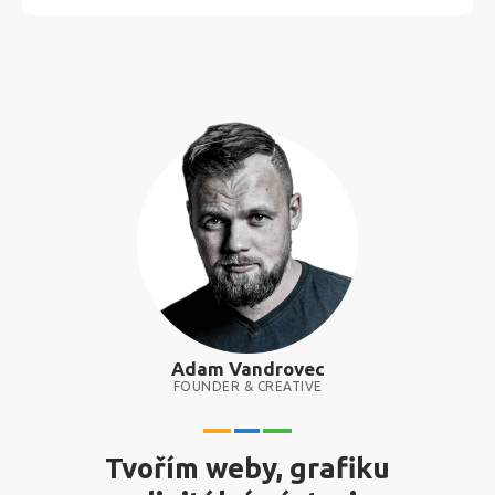
Adam Vandrovec
FOUNDER & CREATIVE
Tvořím weby, grafiku