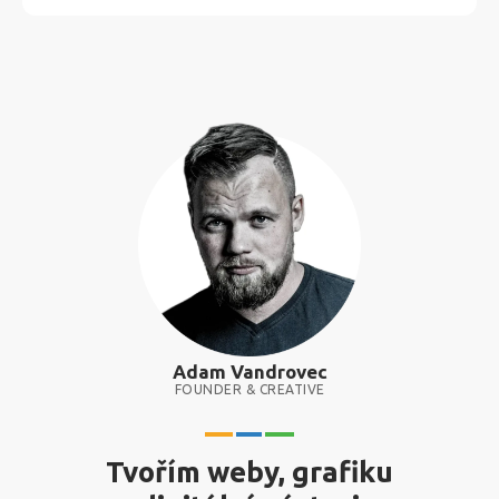
Adam Vandrovec
FOUNDER & CREATIVE
Tvořím weby, grafiku