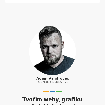
Adam Vandrovec
FOUNDER & CREATIVE
Tvořím weby, grafiku