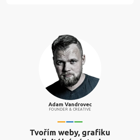
Adam Vandrovec
FOUNDER & CREATIVE
Tvořím weby, grafiku