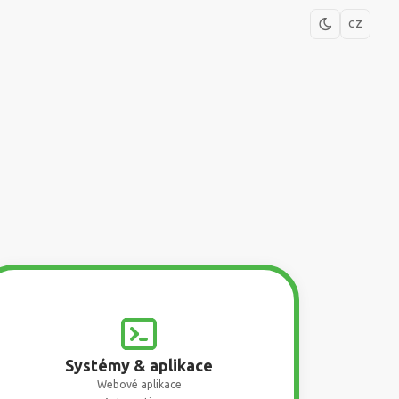
CZ
Systémy & aplikace
Webové aplikace