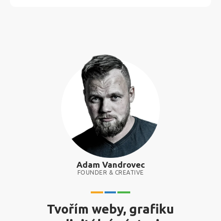
Adam Vandrovec
FOUNDER & CREATIVE
Tvořím weby, grafiku