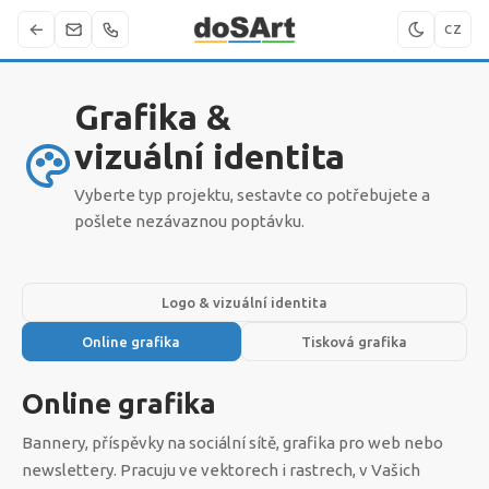
CZ
Grafika &
vizuální identita
Vyberte typ projektu, sestavte co potřebujete a
pošlete nezávaznou poptávku.
Logo & vizuální identita
Online grafika
Tisková grafika
Online grafika
Bannery, příspěvky na sociální sítě, grafika pro web nebo
newslettery. Pracuju ve vektorech i rastrech, v Vašich