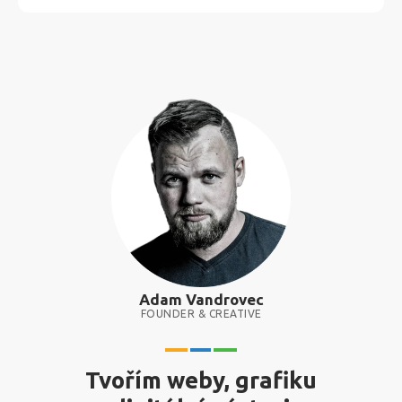
Adam Vandrovec
FOUNDER & CREATIVE
Tvořím weby, grafiku